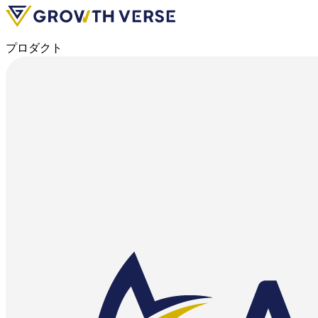
プロダクト