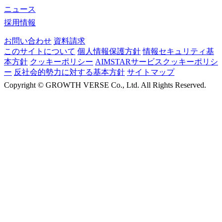
ニュース
採用情報
お問い合わせ
資料請求
このサイトについて
個人情報保護方針
情報セキュリティ基
本方針
クッキーポリシー
AIMSTARサービスクッキーポリシ
ー
反社会的勢力に対する基本方針
サイトマップ
Copyright ©
GROWTH VERSE Co., Ltd. All Rights Reserved.