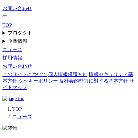
お問い合わせ
TOP
プロダクト
企業情報
ニュース
採用情報
お問い合わせ
このサイトについて
個人情報保護方針
情報セキュリティ基
本方針
クッキーポリシー
反社会的勢力に対する基本方針
サ
イトマップ
TOP
ニュース