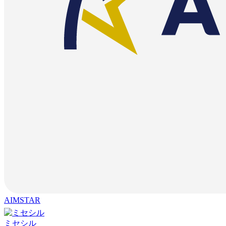
AIMSTAR
ミセシル