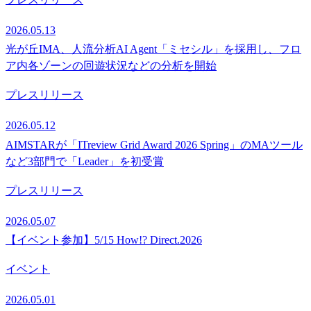
2026.05.13
光が丘IMA、人流分析AI Agent「ミセシル」を採用し、フロ
ア内各ゾーンの回遊状況などの分析を開始
プレスリリース
2026.05.12
AIMSTARが「ITreview Grid Award 2026 Spring」のMAツール
など3部門で「Leader」を初受賞
プレスリリース
2026.05.07
【イベント参加】5/15 How!? Direct.2026
イベント
2026.05.01