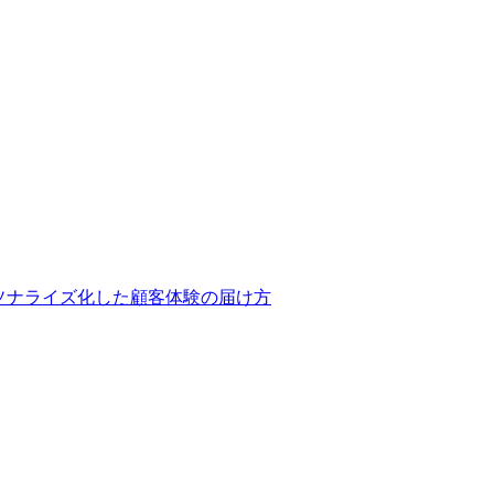
ーソナライズ化した顧客体験の届け方