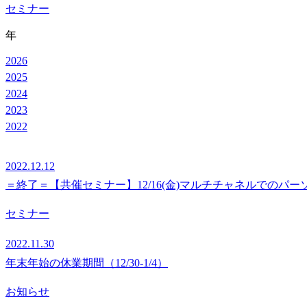
セミナー
年
2026
2025
2024
2023
2022
2022.12.12
＝終了＝【共催セミナー】12/16(金)マルチチャネルでのパ
セミナー
2022.11.30
年末年始の休業期間（12/30-1/4）
お知らせ