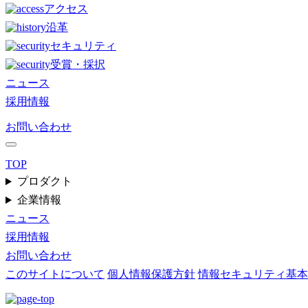
アクセス
沿革
セキュリティ
受賞・採択
ニュース
採用情報
お問い合わせ
TOP
プロダクト
企業情報
ニュース
採用情報
お問い合わせ
このサイトについて
個人情報保護方針
情報セキュリティ基本