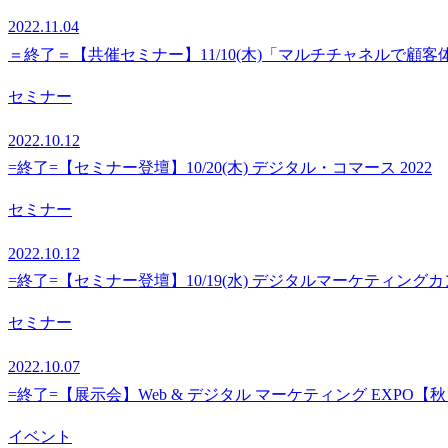
2022.11.04
＝終了＝【共催セミナー】11/10(木)「マルチチャネルで顧
セミナー
2022.10.12
=終了=【セミナー登壇】10/20(木) デジタル・コマース 2022
セミナー
2022.10.12
=終了=【セミナー登壇】10/19(水) デジタルマーケティングカ
セミナー
2022.10.07
=終了=【展示会】Web & デジタル マーケティング EXPO【
イベント