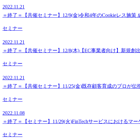
2022.11.21
＝終了＝【共催セミナー】12/9(金)令和4年のCookieレス施
セミナー
2022.11.21
＝終了＝【共催セミナー】12/8(木)【EC事業者向け】新
セミナー
2022.11.21
＝終了＝【共催セミナー】11/25(金)既存顧客育成のプロが
セミナー
2022.11.08
＝終了＝【セミナー】11/29(火)FinTechサービスにおける
セミナー