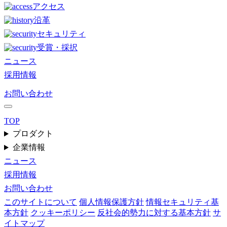
アクセス
沿革
セキュリティ
受賞・採択
ニュース
採用情報
お問い合わせ
TOP
プロダクト
企業情報
ニュース
採用情報
お問い合わせ
このサイトについて
個人情報保護方針
情報セキュリティ基
本方針
クッキーポリシー
反社会的勢力に対する基本方針
サ
イトマップ