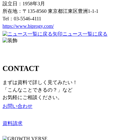
設⽴⽇：1958年3月
所在地：〒135-8560 東京都江東区豊洲1-1-1
Tel：03-5546-4111
https://www.biprogy.com/
ニュース一覧に戻る
お問い合わせ
CONTACT
まずは資料で詳しく見てみたい！
「こんなことできるの？」など
お気軽にご相談ください。
お問い合わせ
資料請求