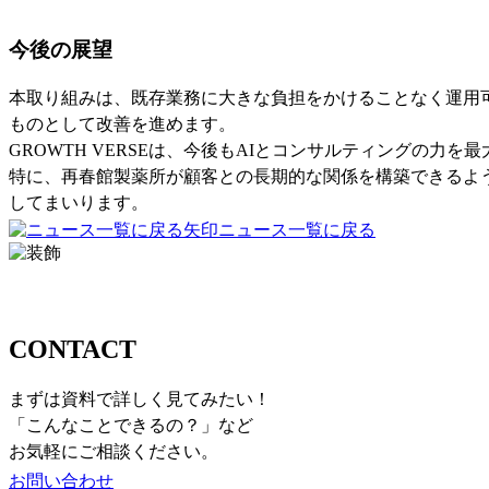
今後の展望
本取り組みは、既存業務に大きな負担をかけることなく運用
ものとして改善を進めます。
GROWTH VERSEは、今後もAIとコンサルティングの
特に、再春館製薬所が顧客との長期的な関係を構築できるよう
してまいります。
ニュース一覧に戻る
お問い合わせ
CONTACT
まずは資料で詳しく見てみたい！
「こんなことできるの？」など
お気軽にご相談ください。
お問い合わせ