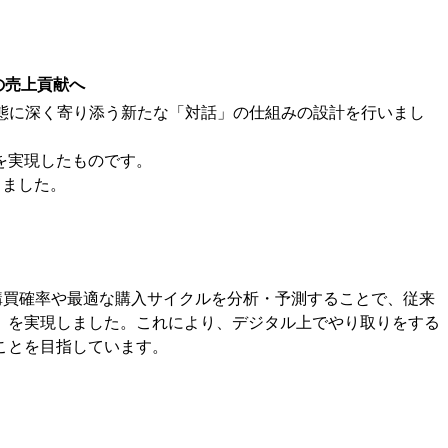
の売上貢献へ
の状態に深く寄り添う新たな「対話」の仕組みの設計を行いまし
を実現したものです。
しました。
購買確率や最適な購入サイクルを分析・予測することで、従来
」を実現しました。これにより、デジタル上でやり取りをする
ことを目指しています。