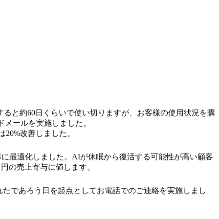
ると約60日くらいで使い切りますが、お客様の使用状況を購
ドメールを実施しました。
は20%改善しました。
形に最適化しました。AIが休眠から復活する可能性が高い顧客
万円の売上寄与に値します。
されたであろう日を起点としてお電話でのご連絡を実施しまし