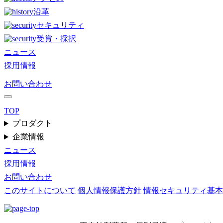
沿革
セキュリティ
受賞・採択
ニュース
採用情報
お問い合わせ
TOP
プロダクト
企業情報
ニュース
採用情報
お問い合わせ
このサイトについて
個人情報保護方針
情報セキュリティ基本