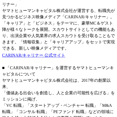
リナー」
ヤマトヒューマンキャピタル株式会社が運営する、転職先が
見つかるビジネス映像メディア「CARINAR/キャリナー」。
「キャリア」と「ビジネス」をテーマに、豪華MC＆ゲスト
陣が様々なトークを展開。スカウトサイトとしての機能もあ
り、出演企業や人気業界の求人スカウトを受け取ることもで
きます。「情報収集」と「キャリアアップ」をセットで実現
できる、新しい映像メディアです。
CARINAR/キャリナー 公式サイト
■ 「CARINAR/キャリナー」を運営するヤマトヒューマンキ
ャピタルについて
ヤマトヒューマンキャピタル株式会社は、2017年の創業以
来、
「価値ある出会いを創造し、人と企業の可能性を広げる」を
ミッションに掲げ、
「VC 転職」「スタートアップ・ベンチャー 転職」「M&A
転職」「コンサル 転職」「PEファンド 転職」などの領域に