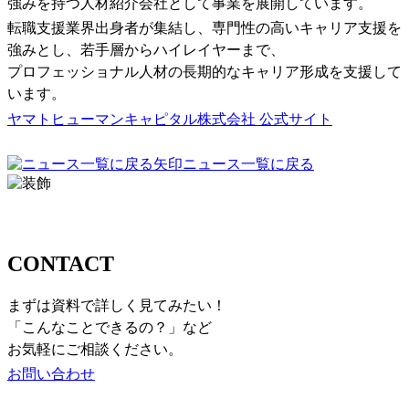
強みを持つ人材紹介会社として事業を展開しています。
転職支援業界出身者が集結し、専門性の高いキャリア支援を
強みとし、若手層からハイレイヤーまで、
プロフェッショナル人材の長期的なキャリア形成を支援して
います。
ヤマトヒューマンキャピタル株式会社 公式サイト
ニュース一覧に戻る
お問い合わせ
CONTACT
まずは資料で詳しく見てみたい！
「こんなことできるの？」など
お気軽にご相談ください。
お問い合わせ