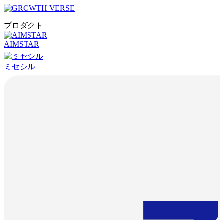
プロダクト
AIMSTAR
ミセシル