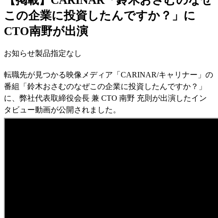
【掲載】CARINAR「鈴木おさむのなぜ
この企業に投資したんですか？」に
CTO南野が出演
お知らせ
製品指定なし
転職先が見つかる映像メディア「CARINAR/キャリナー」の
番組「鈴木おさむのなぜこの企業に投資したんですか？」
に、弊社代表取締役会長 兼 CTO 南野 充則が出演したイン
タビュー動画が公開されました。