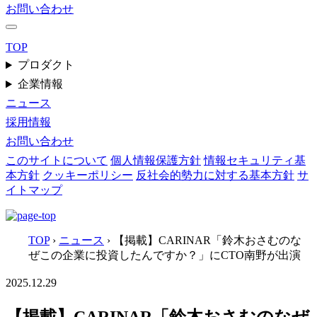
お問い合わせ
TOP
プロダクト
企業情報
ニュース
採用情報
お問い合わせ
このサイトについて
個人情報保護方針
情報セキュリティ基
本方針
クッキーポリシー
反社会的勢力に対する基本方針
サ
イトマップ
TOP
›
ニュース
›
【掲載】CARINAR「鈴木おさむのな
ぜこの企業に投資したんですか？」にCTO南野が出演
2025.12.29