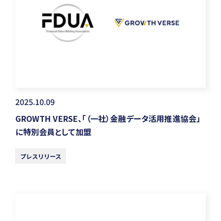
2025.10.09
GROWTH VERSE、「（一社）金融データ活用推進協会」
に特別会員として加盟
プレスリリース