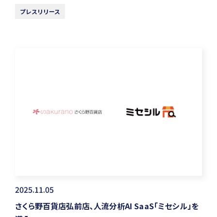
プレスリリース
2025.11.05
さくら野百貨店弘前店、人流分析AI SaaS「ミセシル」を