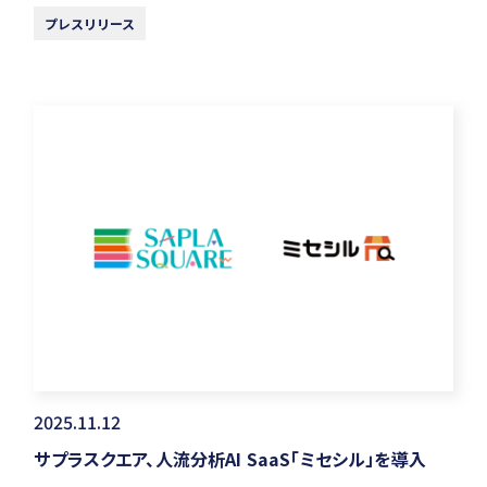
プレスリリース
2025.11.12
サプラスクエア、人流分析AI SaaS「ミセシル」を導入