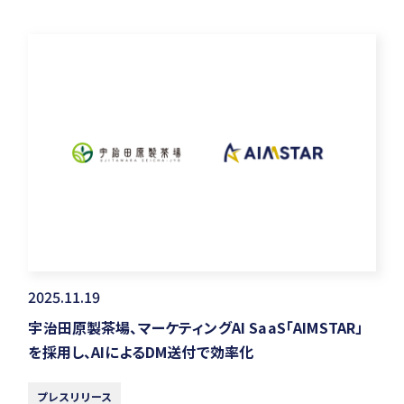
2025.11.19
宇治田原製茶場、マーケティングAI SaaS「AIMSTAR」
を採用し、AIによるDM送付で効率化
プレスリリース