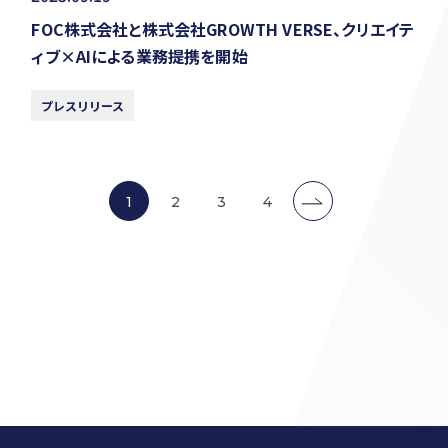
FOC株式会社と株式会社GROWTH VERSE、クリエイテ
ィブ×AIによる業務提携を開始
プレスリリース
1
2
3
4