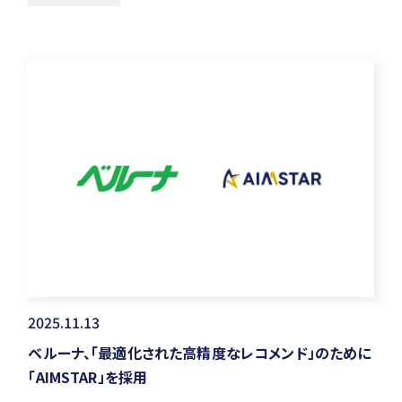
2025.11.13
ベルーナ、「最適化された高精度なレコメンド」のために
「AIMSTAR」を採用