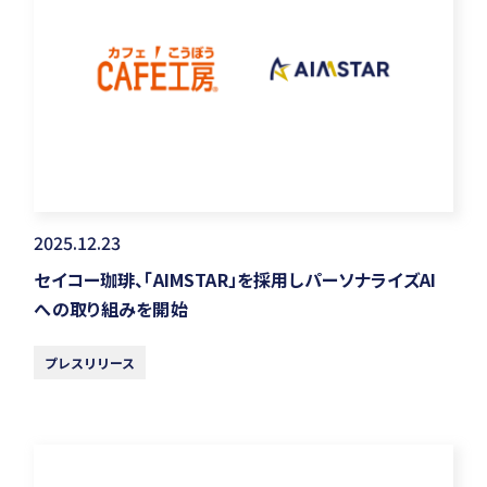
2025.12.23
セイコー珈琲、「AIMSTAR」を採用しパーソナライズAI
への取り組みを開始
プレスリリース