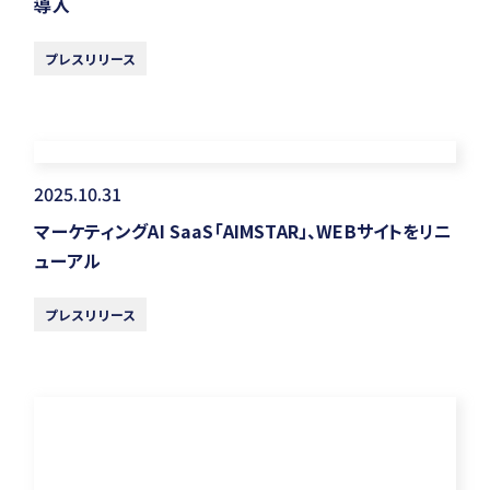
導入
プレスリリース
2025.10.31
マーケティングAI SaaS「AIMSTAR」、WEBサイトをリニ
ューアル
プレスリリース