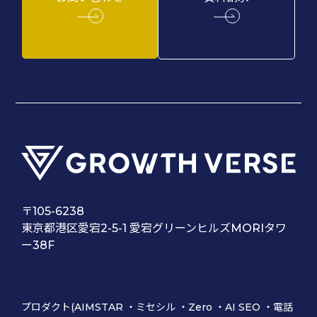
〒105-6238
東京都港区愛宕2-5-1 愛宕グリーンヒルズMORIタワ
ー38F
プロダクト(
AIMSTAR
・
ミセシル
・
Zero
・
AI SEO
・
電話