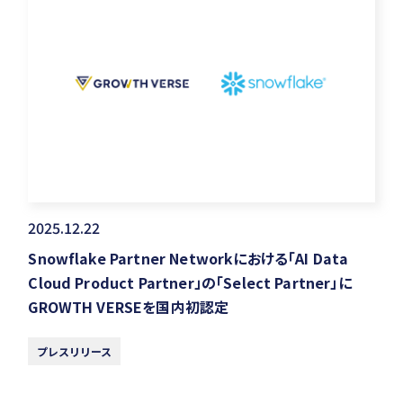
2025.12.22
Snowflake Partner Networkにおける「AI Data
Cloud Product Partner」の「Select Partner」に
GROWTH VERSEを国内初認定
プレスリリース