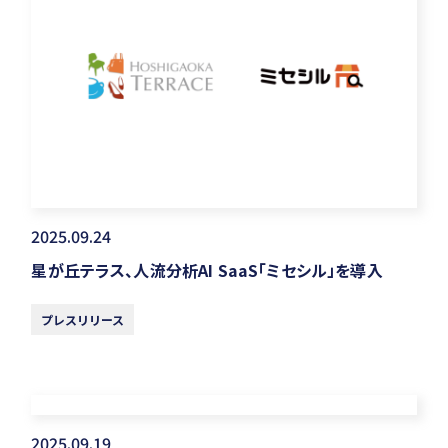
2025.09.24
星が丘テラス、人流分析AI SaaS「ミセシル」を導入
プレスリリース
2025.09.19