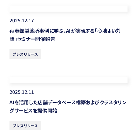
2025.12.17
再春館製薬所事例に学ぶ、AIが実現する「心地よい対
話」セミナー開催報告
プレスリリース
2025.12.11
AIを活用した店舗データベース構築およびクラスタリン
グサービスを提供開始
プレスリリース