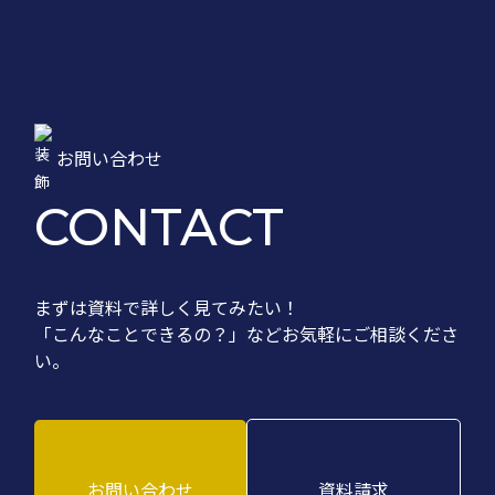
お問い合わせ
CONTACT
まずは資料で詳しく見てみたい！
「こんなことできるの？」など
お気軽にご相談くださ
い。
お問い合わせ
資料請求