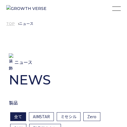
TOP
ニュース
ニュース
NEWS
製品
全て
AIMSTAR
ミセシル
Zero