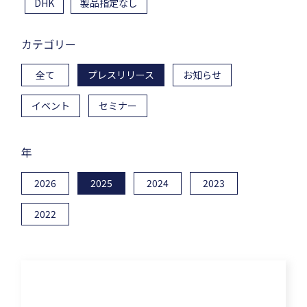
DHK
製品指定なし
カテゴリー
全て
プレスリリース
お知らせ
イベント
セミナー
年
2026
2025
2024
2023
2022