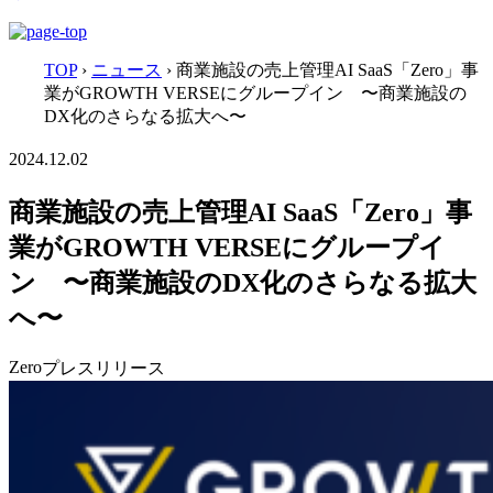
TOP
›
ニュース
›
商業施設の売上管理AI SaaS「Zero」事
業がGROWTH VERSEにグループイン 〜商業施設の
DX化のさらなる拡大へ〜
2024.12.02
商業施設の売上管理AI SaaS「Zero」事
業がGROWTH VERSEにグループイ
ン 〜商業施設のDX化のさらなる拡大
へ〜
Zero
プレスリリース