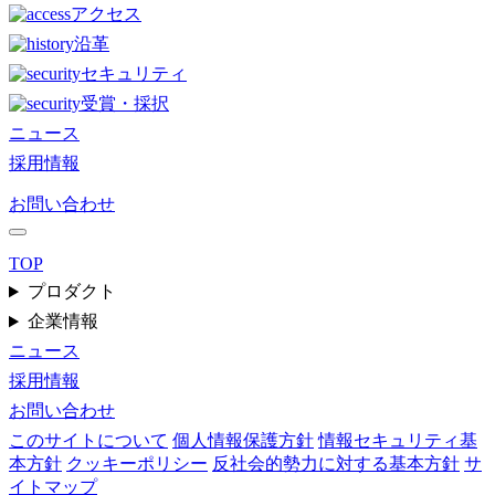
アクセス
沿革
セキュリティ
受賞・採択
ニュース
採用情報
お問い合わせ
TOP
プロダクト
企業情報
ニュース
採用情報
お問い合わせ
このサイトについて
個人情報保護方針
情報セキュリティ基
本方針
クッキーポリシー
反社会的勢力に対する基本方針
サ
イトマップ