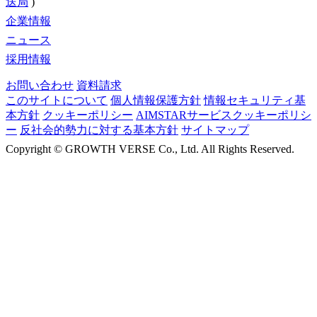
送局
)
企業情報
ニュース
採用情報
お問い合わせ
資料請求
このサイトについて
個人情報保護方針
情報セキュリティ基
本方針
クッキーポリシー
AIMSTARサービスクッキーポリシ
ー
反社会的勢力に対する基本方針
サイトマップ
Copyright ©
GROWTH VERSE Co., Ltd. All Rights Reserved.