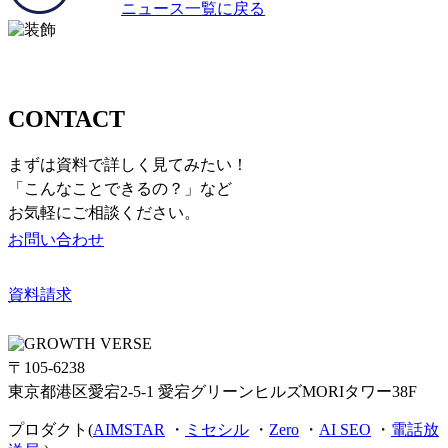
ニュース一覧に戻る
お問い合わせ
CONTACT
まずは資料で詳しく見てみたい！
「こんなことできるの？」など
お気軽にご相談ください。
お問い合わせ
資料請求
〒105-6238
東京都港区愛宕2-5-1 愛宕グリーンヒルズMORIタワー38F
プロダクト(
AIMSTAR
・
ミセシル
・
Zero
・
AI SEO
・
電話放