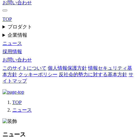
お問い合わせ
TOP
プロダクト
企業情報
ニュース
採用情報
お問い合わせ
このサイトについて
個人情報保護方針
情報セキュリティ基
本方針
クッキーポリシー
反社会的勢力に対する基本方針
サ
イトマップ
TOP
ニュース
ニュース