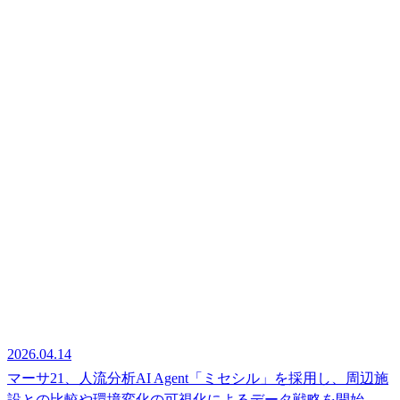
2026.04.14
マーサ21、人流分析AI Agent「ミセシル」を採用し、周辺施
設との比較や環境変化の可視化によるデータ戦略を開始