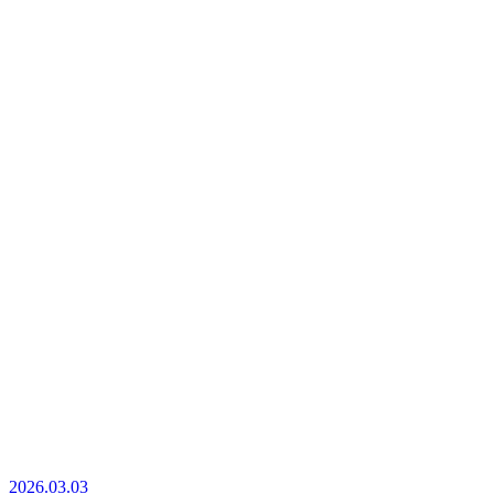
2026.03.03