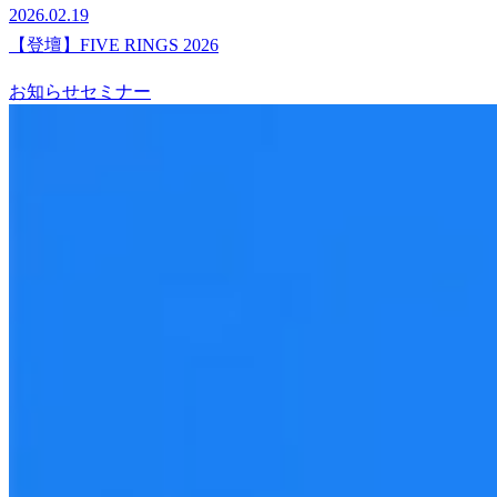
2026.02.19
【登壇】FIVE RINGS 2026
お知らせ
セミナー