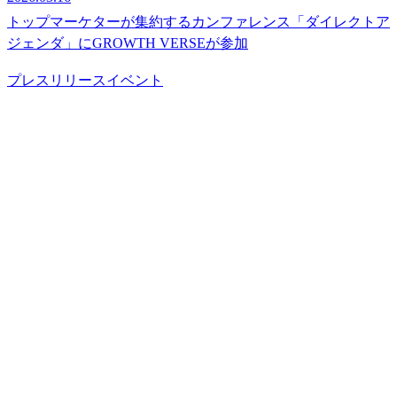
トップマーケターが集約するカンファレンス「ダイレクトア
ジェンダ」にGROWTH VERSEが参加
プレスリリース
イベント