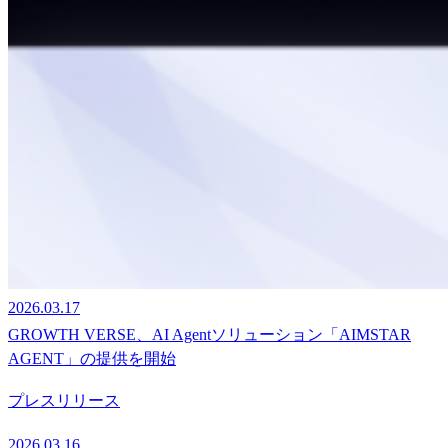
2026.03.17
GROWTH VERSE、AI Agentソリューション「AIMSTAR
AGENT」の提供を開始
プレスリリース
2026.03.16