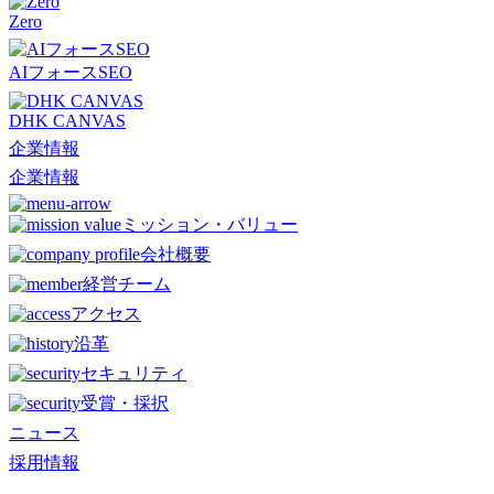
Zero
AIフォースSEO
DHK CANVAS
企業情報
企業情報
ミッション・バリュー
会社概要
経営チーム
アクセス
沿革
セキュリティ
受賞・採択
ニュース
採用情報