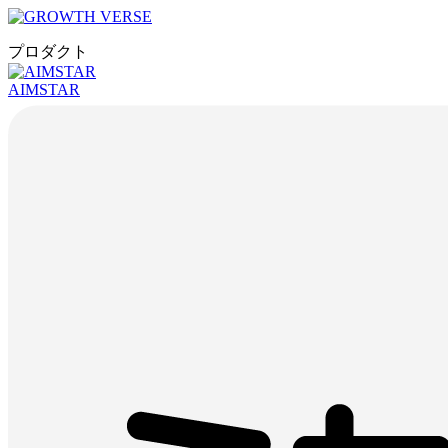
プロダクト
AIMSTAR