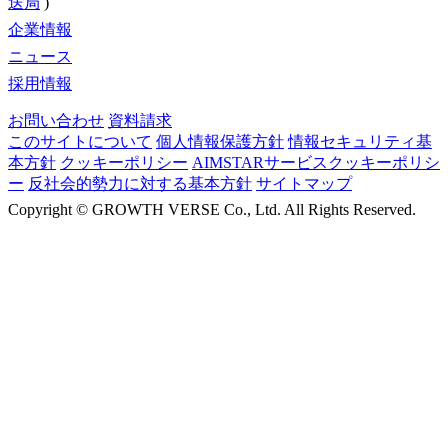
送局
)
企業情報
ニュース
採用情報
お問い合わせ
資料請求
このサイトについて
個人情報保護方針
情報セキュリティ基
本方針
クッキーポリシー
AIMSTARサービスクッキーポリシ
ー
反社会的勢力に対する基本方針
サイトマップ
Copyright ©
GROWTH VERSE Co., Ltd. All Rights Reserved.