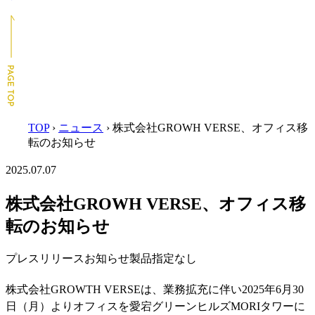
TOP
›
ニュース
›
株式会社GROWH VERSE、オフィス移
転のお知らせ
2025.07.07
株式会社GROWH VERSE、オフィス移
転のお知らせ
プレスリリース
お知らせ
製品指定なし
株式会社GROWTH VERSEは、業務拡充に伴い2025年6月30
日（月）よりオフィスを愛宕グリーンヒルズMORIタワーに