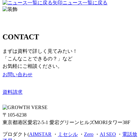
ニュース一覧に戻る
お問い合わせ
CONTACT
まずは資料で詳しく見てみたい！
「こんなことできるの？」など
お気軽にご相談ください。
お問い合わせ
資料請求
〒105-6238
東京都港区愛宕2-5-1 愛宕グリーンヒルズMORIタワー38F
プロダクト(
AIMSTAR
・
ミセシル
・
Zero
・
AI SEO
・
電話放