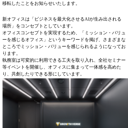
移転したことをお知らせいたします。
新オフィスは「ビジネスを最大化させるAIが生み出される
場所」をコンセプトとしています。
オフィスコンセプトを実現するため、「ミッション・バリュ
ーを感じるオフィス」というキーワードを掲げ、さまざまな
ところでミッション・バリューを感じられるようになってお
ります。
執務室は可変的に利用できる工夫を取り入れ、全社セミナー
等イベントを開催し、オフィスに集まって一体感を高めた
り、共創したりできる形にしています。