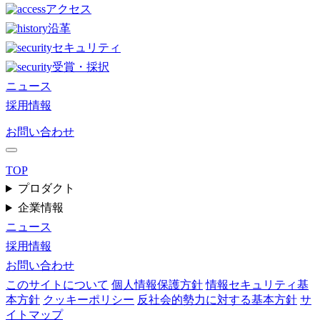
アクセス
沿革
セキュリティ
受賞・採択
ニュース
採用情報
お問い合わせ
TOP
プロダクト
企業情報
ニュース
採用情報
お問い合わせ
このサイトについて
個人情報保護方針
情報セキュリティ基
本方針
クッキーポリシー
反社会的勢力に対する基本方針
サ
イトマップ