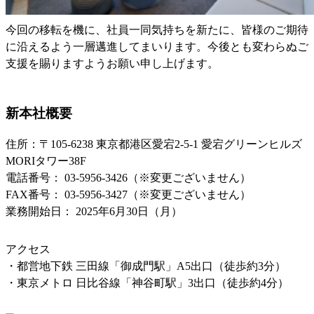
今回の移転を機に、社員一同気持ちを新たに、皆様のご期待
に沿えるよう一層邁進してまいります。今後とも変わらぬご
支援を賜りますようお願い申し上げます。
新本社概要
住所：〒105-6238 東京都港区愛宕2-5-1 愛宕グリーンヒルズ
MORIタワー38F
電話番号： 03-5956-3426（※変更ございません）
FAX番号： 03-5956-3427（※変更ございません）
業務開始日： 2025年6月30日（月）
アクセス
・都営地下鉄 三田線「御成門駅」A5出口（徒歩約3分）
・東京メトロ 日比谷線「神谷町駅」3出口（徒歩約4分）