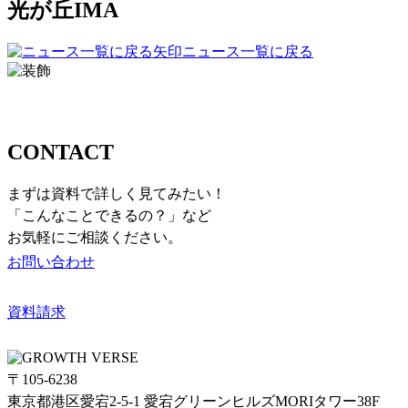
光が丘IMA
ニュース一覧に戻る
お問い合わせ
CONTACT
まずは資料で詳しく見てみたい！
「こんなことできるの？」など
お気軽にご相談ください。
お問い合わせ
資料請求
〒105-6238
東京都港区愛宕2-5-1 愛宕グリーンヒルズMORIタワー38F