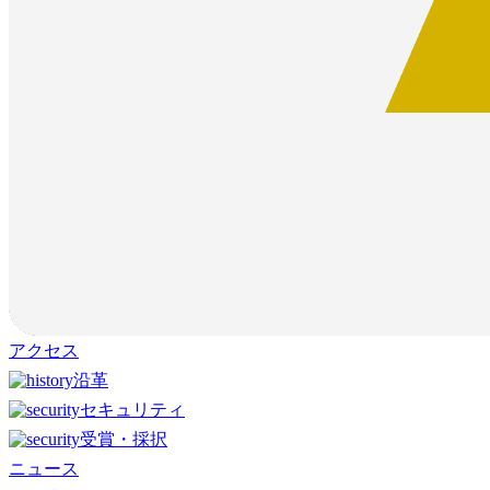
アクセス
沿革
セキュリティ
受賞・採択
ニュース