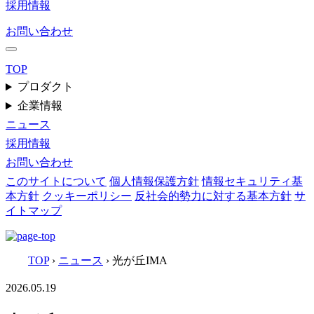
採用情報
お問い合わせ
TOP
プロダクト
企業情報
ニュース
採用情報
お問い合わせ
このサイトについて
個人情報保護方針
情報セキュリティ基
本方針
クッキーポリシー
反社会的勢力に対する基本方針
サ
イトマップ
TOP
›
ニュース
›
光が丘IMA
2026.05.19