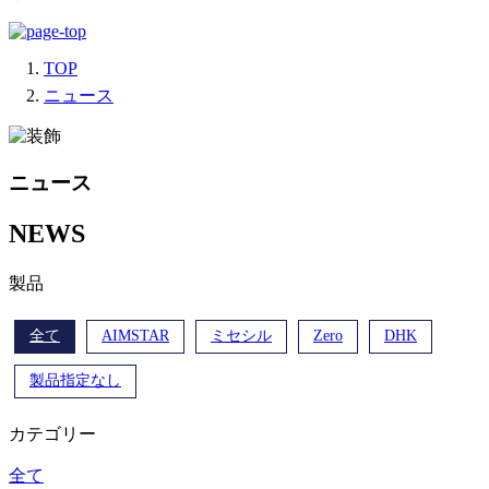
TOP
ニュース
ニュース
NEWS
製品
全て
AIMSTAR
ミセシル
Zero
DHK
製品指定なし
カテゴリー
全て