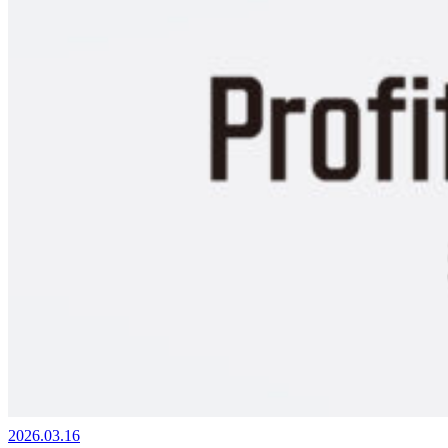
2026.03.16