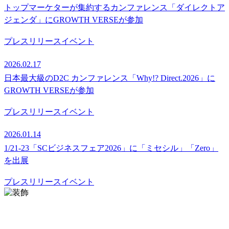
トップマーケターが集約するカンファレンス「ダイレクトア
ジェンダ」にGROWTH VERSEが参加
プレスリリース
イベント
2026.02.17
日本最大級のD2C カンファレンス「Why!? Direct.2026」に
GROWTH VERSEが参加
プレスリリース
イベント
2026.01.14
1/21-23「SCビジネスフェア2026」に「ミセシル」「Zero」
を出展
プレスリリース
イベント
お問い合わせ