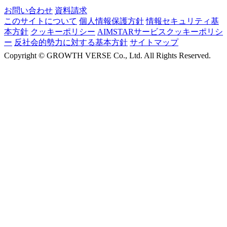
お問い合わせ
資料請求
このサイトについて
個人情報保護方針
情報セキュリティ基
本方針
クッキーポリシー
AIMSTARサービスクッキーポリシ
ー
反社会的勢力に対する基本方針
サイトマップ
Copyright ©
GROWTH VERSE Co., Ltd. All Rights Reserved.