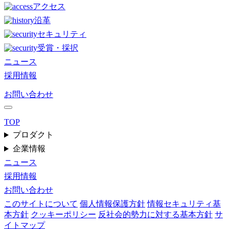
アクセス
沿革
セキュリティ
受賞・採択
ニュース
採用情報
お問い合わせ
TOP
プロダクト
企業情報
ニュース
採用情報
お問い合わせ
このサイトについて
個人情報保護方針
情報セキュリティ基
本方針
クッキーポリシー
反社会的勢力に対する基本方針
サ
イトマップ