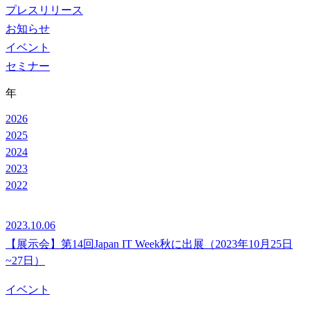
プレスリリース
お知らせ
イベント
セミナー
年
2026
2025
2024
2023
2022
2023.10.06
【展示会】第14回Japan IT Week秋に出展（2023年10月25日
~27日）
イベント