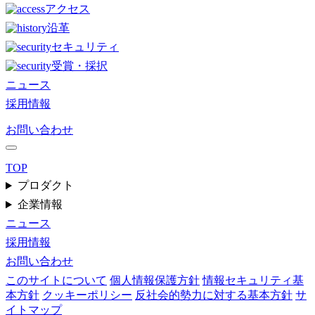
アクセス
沿革
セキュリティ
受賞・採択
ニュース
採用情報
お問い合わせ
TOP
プロダクト
企業情報
ニュース
採用情報
お問い合わせ
このサイトについて
個人情報保護方針
情報セキュリティ基
本方針
クッキーポリシー
反社会的勢力に対する基本方針
サ
イトマップ