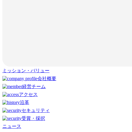
ミッション・バリュー
会社概要
経営チーム
アクセス
沿革
セキュリティ
受賞・採択
ニュース