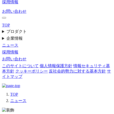
採用情報
お問い合わせ
TOP
プロダクト
企業情報
ニュース
採用情報
お問い合わせ
このサイトについて
個人情報保護方針
情報セキュリティ基
本方針
クッキーポリシー
反社会的勢力に対する基本方針
サ
イトマップ
TOP
ニュース