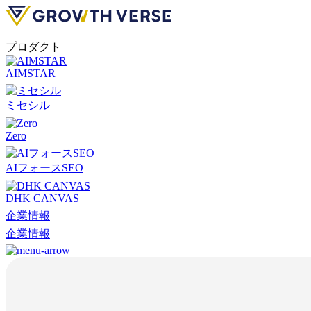
プロダクト
AIMSTAR
ミセシル
Zero
AIフォースSEO
DHK CANVAS
企業情報
企業情報