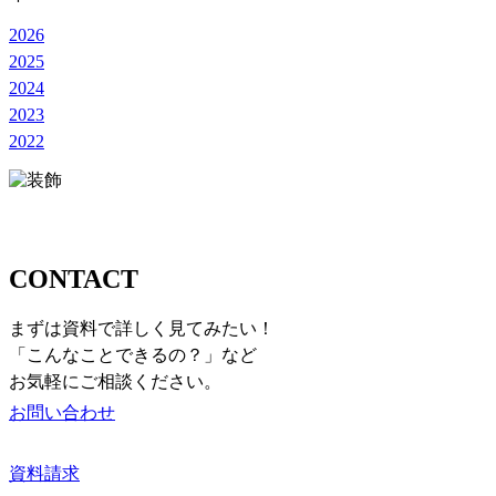
2026
2025
2024
2023
2022
お問い合わせ
CONTACT
まずは資料で詳しく見てみたい！
「こんなことできるの？」など
お気軽にご相談ください。
お問い合わせ
資料請求