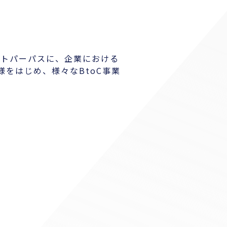
クトパーパスに、企業における
業様をはじめ、様々なBtoC事業