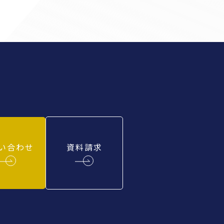
い合わせ
資料請求