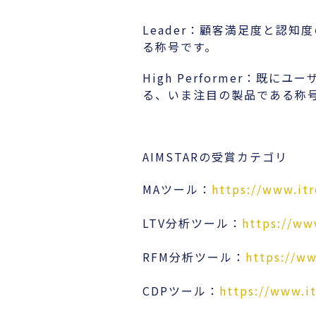
Leader：顧客満足度と認
る称号です。
High Performer：
る、いま注目の製品である称
AIMSTARの受賞カテゴリ
MAツール：
https://www.itr
LTV分析ツール：
https://www
RFM分析ツール：
https://ww
CDPツール：
https://www.it