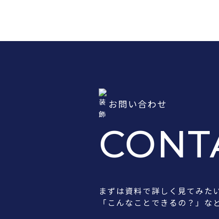
お問い合わせ
CONT
まずは資料で詳しく見てみた
「こんなことできるの？」な