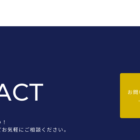
ACT
お問
い！
ど
お気軽にご相談ください。