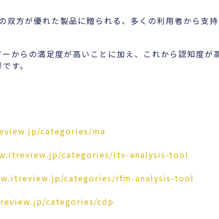
知度の双方が優れた製品に贈られる、多くの利用者から支
既にユーザーからの満足度が高いことに加え、これから認知度
号です。
eview.jp/categories/ma
.itreview.jp/categories/ltv-analysis-tool
w.itreview.jp/categories/rfm-analysis-tool
review.jp/categories/cdp