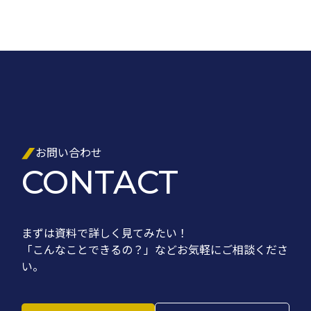
お問い合わせ
CONTACT
まずは資料で詳しく見てみたい！
「こんなことできるの？」など
お気軽にご相談くださ
い。