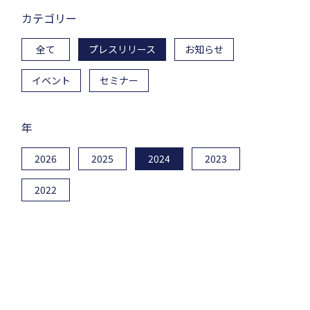
カテゴリー
全て
プレスリリース
お知らせ
イベント
セミナー
年
2026
2025
2024
2023
2022